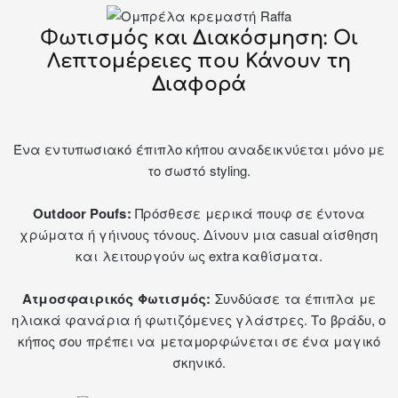
Φωτισμός και Διακόσμηση: Οι
Λεπτομέρειες που Κάνουν τη
Διαφορά
Ένα εντυπωσιακό έπιπλο κήπου αναδεικνύεται μόνο με
το σωστό styling.
Outdoor Poufs:
Πρόσθεσε μερικά
πουφ
σε έντονα
χρώματα ή γήινους τόνους. Δίνουν μια casual αίσθηση
και λειτουργούν ως extra καθίσματα.
Ατμοσφαιρικός Φωτισμός:
Συνδύασε τα έπιπλα με
ηλιακά φανάρια ή φωτιζόμενες γλάστρες. Το βράδυ, ο
κήπος σου πρέπει να μεταμορφώνεται σε ένα μαγικό
σκηνικό.