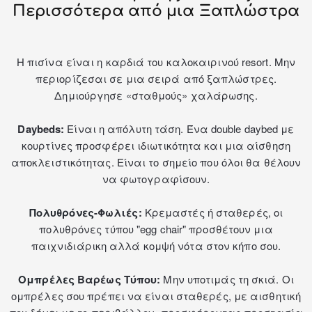
Περισσότερα από μια Ξαπλώστρα
Η πισίνα είναι η καρδιά του καλοκαιρινού resort. Μην
περιορίζεσαι σε μια σειρά από ξαπλώστρες.
Δημιούργησε «σταθμούς» χαλάρωσης.
Daybeds:
Είναι η απόλυτη τάση. Ένα double daybed με
κουρτίνες προσφέρει ιδιωτικότητα και μια αίσθηση
αποκλειστικότητας. Είναι το σημείο που όλοι θα θέλουν
να φωτογραφίσουν.
Πολυθρόνες
-Φωλιές:
Κρεμαστές ή σταθερές, οι
πολυθρόνες τύπου "egg chair" προσθέτουν μια
παιχνιδιάρικη αλλά κομψή νότα στον κήπο σου.
Ομπρέλες
Βαρέως Τύπου:
Μην υποτιμάς τη σκιά. Οι
ομπρέλες σου πρέπει να είναι σταθερές, με αισθητική