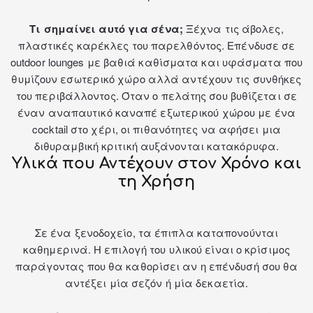
Τι σημαίνει αυτό για σένα;
Ξέχνα τις άβολες,
πλαστικές καρέκλες του παρελθόντος. Επένδυσε σε
outdoor lounges με βαθιά καθίσματα και υφάσματα που
θυμίζουν εσωτερικό χώρο αλλά αντέχουν τις συνθήκες
του περιβάλλοντος. Όταν ο πελάτης σου βυθίζεται σε
έναν αναπαυτικό
καναπέ εξωτερικού χώρου
με ένα
cocktail στο χέρι, οι πιθανότητες να αφήσει μια
διθυραμβική κριτική αυξάνονται κατακόρυφα.
Υλικά που Αντέχουν στον Χρόνο και
τη Χρήση
Σε ένα ξενοδοχείο, τα έπιπλα καταπονούνται
καθημερινά. Η επιλογή του υλικού είναι ο κρίσιμος
παράγοντας που θα καθορίσει αν η επένδυσή σου θα
αντέξει μία σεζόν ή μία δεκαετία.