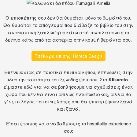
Ο επισκέπτης σου δεν θα θυμάται μόνο το δωμάτιό του.
Θα θυμάται το απόγευμα που διάβαζε το βιβλίο του στην
αναπαυτική ξαπλώστρα κάτω από τον πλάτανο ή το
δείπνο κάτω από τα αστέρια στην κομψή βεράντα σου.
Τσέκαρε επίσης: Horeca Design
Επενδύοντας σε ποιοτικά έπιπλα κήπου, επενδύεις στην
ίδια την ταυτότητα του ξενοδοχείου σου. Στο
Klikareto
,
είμαστε εδώ για να σε βοηθήσουμε να σχεδιάσεις έναν
χώρο που δεν θα είναι απλώς εντυπωσιακός, αλλά θα
γίνει ο λόγος που οι πελάτες σου θα επιστρέφουν ξανά
και ξανά.
Είσαι έτοιμος να αναβαθμίσεις το hospitality experience
σου;