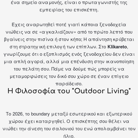
ένα σημείο αναμονής, είναι ο πρωταγωνιστής της
εμπειρίας του επισκέπτη.
Έχεις αναρωτηθεί ποτέ γιατί κάποια ξενοδοχεία
νιώθεις να σε «αγκαλιάζουν» από το πρώτο λεπτό που
βγαίνεις στην πισίνα ή στον κήπο; Η απάντηση κρύβεται
στη στρατηγική επιλογή των επίπλων. Στο
Klikareto
,
γνωρίζουμε ότι ο εξοπλισμός ενός ξενοδοχείου δεν είναι
μια απλή αγορά, αλλά μια επένδυση στην ικανοποίηση
του πελάτη σου. Πάμε να δούμε πώς μπορείς να
μεταμορφώσεις τον δικό σου χώρο σε έναν επίγειο
παράδεισο.
Η Φιλοσοφία του "Outdoor Living"
Το 2026, το boundary μεταξύ εσωτερικού και εξωτερικού
χώρου έχει καταργηθεί. Ο επισκέπτης σου θέλει να
νιώθει την άνεση του σαλονιού του ενώ απολαμβάνει τον
ήλιο.