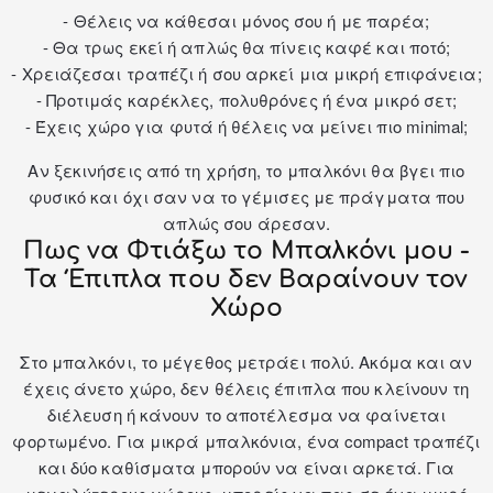
- Θέλεις να κάθεσαι μόνος σου ή με παρέα;
- Θα τρως εκεί ή απλώς θα πίνεις καφέ και ποτό;
- Χρειάζεσαι τραπέζι ή σου αρκεί μια μικρή επιφάνεια;
- Προτιμάς καρέκλες, πολυθρόνες ή ένα μικρό σετ;
- Έχεις χώρο για φυτά ή θέλεις να μείνει πιο minimal;
Αν ξεκινήσεις από τη χρήση, το μπαλκόνι θα βγει πιο
φυσικό και όχι σαν να το γέμισες με πράγματα που
απλώς σου άρεσαν.
Πως να Φτιάξω το Μπαλκόνι μου -
Τα Έπιπλα που δεν Βαραίνουν τον
Χώρο
Στο μπαλκόνι, το μέγεθος μετράει πολύ. Ακόμα και αν
έχεις άνετο χώρο, δεν θέλεις έπιπλα που κλείνουν τη
διέλευση ή κάνουν το αποτέλεσμα να φαίνεται
φορτωμένο. Για μικρά μπαλκόνια, ένα compact τραπέζι
και δύο καθίσματα μπορούν να είναι αρκετά. Για