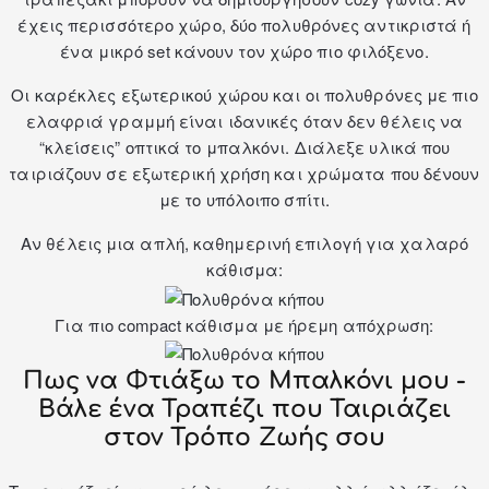
έχεις περισσότερο χώρο, δύο πολυθρόνες αντικριστά ή
ένα μικρό set κάνουν τον χώρο πιο φιλόξενο.
Οι
καρέκλες εξωτερικού
χώρου και οι πολυθρόνες με πιο
ελαφριά γραμμή είναι ιδανικές όταν δεν θέλεις να
“κλείσεις” οπτικά το μπαλκόνι. Διάλεξε υλικά που
ταιριάζουν σε εξωτερική χρήση και χρώματα που δένουν
με το υπόλοιπο σπίτι.
Αν θέλεις μια απλή, καθημερινή επιλογή για χαλαρό
κάθισμα:
Για πιο compact κάθισμα με ήρεμη απόχρωση:
Πως να Φτιάξω το Μπαλκόνι μου -
Βάλε ένα Τραπέζι που Ταιριάζει
στον Τρόπο Ζωής σου