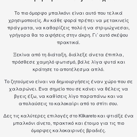
Το πιο όμορφο μπαλκόνι είναι αυτό που τελικά
χρησιμοποιείς. Αν κάθε φορά πρέπει να μετακινείς
πράγματα, να καθαρίζεις πολύ ή να στριμώχνεσαι,
γρήγορα θα το αφήσεις στην άκρη. Γι’ αυτό σκέψου
πρακτικά.
Ξεκίνα από τη διάταξη, διάλεξε άνετα έπιπλα,
πρόσθεσε χαμηλό φωτισμό, βάλε λίγα φυτά και
κράτησε το αποτέλεσμα απλό.
Το ζητούμενο είναι να δημιουργήσεις έναν χώρο που σε
χαλαρώνει. Ένα σημείο που σε κάνει να θέλεις να
βγεις έξω, να καθίσεις λίγο παραπάνω και να
απολαύσεις το καλοκαίρι από το σπίτι σου.
Δες τις καλύτερες επιλογές στο Klikareto και φτιάξε ένα
μπαλκόνι άνετο, πρακτικό και έτοιμο για τις πιο
όμορφες καλοκαιρινές βραδιές.