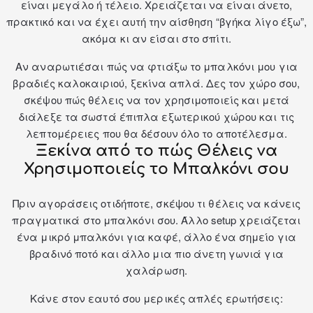
είναι μεγάλο ή τέλειο. Χρειάζεται να είναι άνετο,
πρακτικό και να έχει αυτή την αίσθηση “βγήκα λίγο έξω”,
ακόμα κι αν είσαι στο σπίτι.
Αν αναρωτιέσαι πώς να φτιάξω το μπαλκόνι μου για
βραδιές καλοκαιριού, ξεκίνα απλά. Δες τον χώρο σου,
σκέψου πώς θέλεις να τον χρησιμοποιείς και μετά
διάλεξε τα σωστά έπιπλα εξωτερικού χώρου και τις
λεπτομέρειες που θα δέσουν όλο το αποτέλεσμα.
Ξεκίνα από το πώς Θέλεις να
Χρησιμοποιείς το Μπαλκόνι σου
Πριν αγοράσεις οτιδήποτε, σκέψου τι θέλεις να κάνεις
πραγματικά στο μπαλκόνι σου. Άλλο setup χρειάζεται
ένα μικρό μπαλκόνι για καφέ, άλλο ένα σημείο για
βραδινό ποτό και άλλο μια πιο άνετη γωνιά για
χαλάρωση.
Κάνε στον εαυτό σου μερικές απλές ερωτήσεις: