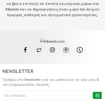
να βρεις επιλογές σε
έπιπλα εσωτερικού χώρου
στο
Klikareto και να δημιουργήσεις έναν χώρο που δείχνει
όμορφος, καθαρός και πραγματικά φροντισμένος.
NEWSLETTER
Γράψου στο Newsletter για να μαθαίνεις τα νέα μας &
να ενημερώνεσαι πρώτος.
To
e-
mail