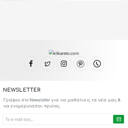
NEWSLETTER
Γράψου στο Newsletter για να μαθαίνεις τα νέα μας &
να ενημερώνεσαι πρώτος.
To
e-
mail