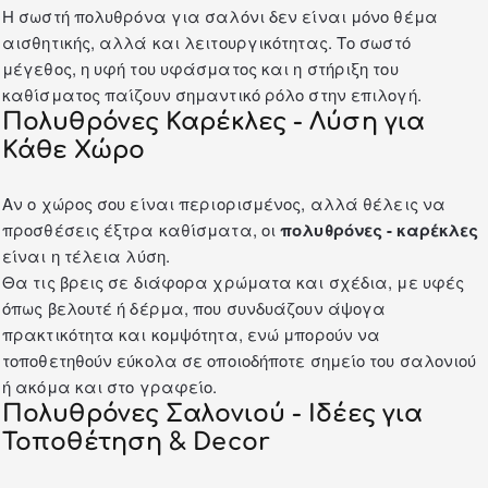
Η σωστή πολυθρόνα για σαλόνι δεν είναι μόνο θέμα
αισθητικής, αλλά και λειτουργικότητας. Το σωστό
μέγεθος, η υφή του υφάσματος και η στήριξη του
καθίσματος παίζουν σημαντικό ρόλο στην επιλογή.
Πολυθρόνες Καρέκλες - Λύση για
Κάθε Χώρο
Αν ο χώρος σου είναι περιορισμένος, αλλά θέλεις να
προσθέσεις έξτρα καθίσματα, οι
πολυθρόνες - καρέκλες
είναι η τέλεια λύση.
Θα τις βρεις σε διάφορα χρώματα και σχέδια, με υφές
όπως βελουτέ ή δέρμα, που συνδυάζουν άψογα
πρακτικότητα και κομψότητα, ενώ μπορούν να
τοποθετηθούν εύκολα σε οποιοδήποτε σημείο του σαλονιού
ή ακόμα και στο γραφείο.
Πολυθρόνες Σαλονιού - Ιδέες για
Τοποθέτηση & Decor