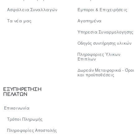
Ασφάλεια Συναλλαγών
Έμποροι & Επιχειρήσεις
Tα νέα μας
Αγαπημένα
Υπηρεσια Συναρμολογησης
Οδηγός συντήρησης υλικών
Πληροφοριες Υλικων
Επιπλων
Δωρεάν Μεταφορικά - Όροι
και προϋποθέσεις
ΕΞΥΠΗΡΕΤΗΣΗ
ΠΕΛΑΤΩΝ
Επικοινωνία
Τρόποι Πληρωμής
Πληροφορίες Αποστολής