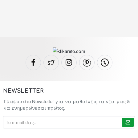
NEWSLETTER
Γράψου στο Newsletter για να μαθαίνεις τα νέα μας &
να ενημερώνεσαι πρώτος.
To
e-
mail
σας..