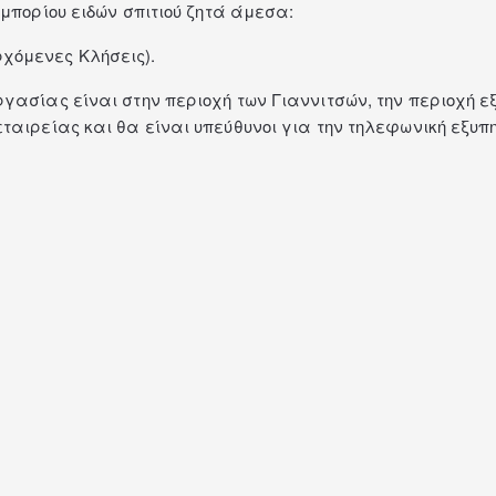
εμπορίου ειδών σπιτιού ζητά άμεσα:
χόμενες Κλήσεις).
γασίας είναι στην περιοχή των Γιαννιτσών, την περιοχή ε
εταιρείας και θα είναι υπεύθυνοι για την τηλεφωνική εξ