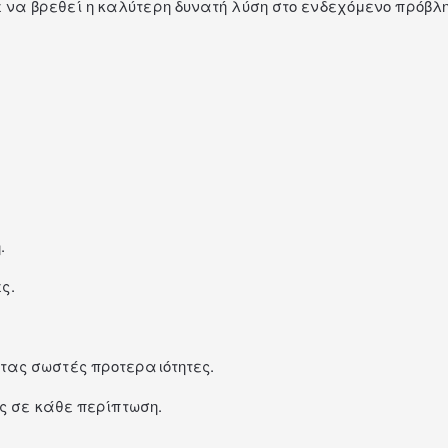
να βρεθεί η καλύτερη δυνατή λύση στο ενδεχόμενο πρόβλ
.
ς.
τας σωστές προτεραιότητες.
ς σε κάθε περίπτωση.