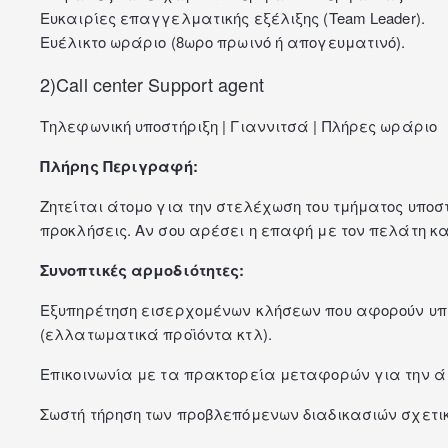
Ευκαιρίες επαγγελματικής εξέλιξης (Team Leader).
Ευέλικτο ωράριο (8ωρο πρωινό ή απογευματινό).
2)Call center Support agent
Τηλεφωνική υποστήριξη | Γιαννιτσά | Πλήρες ωράριο
Πλήρης Περιγραφή:
Ζητείται άτομο για την στελέχωση του τμήματος υποσ
προκλήσεις. Αν σου αρέσει η επαφή με τον πελάτη και 
Συνοπτικές αρμοδιότητες:
Εξυπηρέτηση εισερχομένων κλήσεων που αφορούν υπά
(ελλατωματικά προϊόντα κτλ).
Επικοινωνία με τα πρακτορεία μεταφορών για την ά
Σωστή τήρηση των προβλεπόμενων διαδικασιών σχετικ