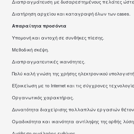
Διαπραγμάτευση με δυσαρεστημένους πελάτες ώστε 
Διατήρηση αρχείου και καταγραφή όλων των cases.
Απαραίτητα προσόντα
Υπομονή και αντοχή σε συνθήκες πίεσης.
Μεθοδική σκέψη.
Διαπραγματευτικές ικανότητες.
Πολύ καλή γνώση της χρήσης ηλεκτρονικού υπολογιστή
Εξοικείωση με το Internet και τις σύγχρονες τεχνολογίε
Οργανωτικός χαρακτήρας.
Δυνατότητα διαχείρισης πολλαπλών εργασιών θέτον
Ομαδικότητα και ικανότητα αντίληψης της ορθής λύση
Διάθεση ανάληψης ευθύνης.