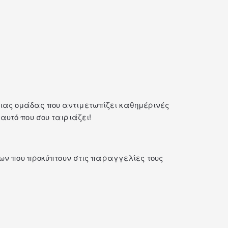
μιας ομάδας που αντιμετωπίζει καθημέρινές
αυτό που σου ταιριάζει!
ων που προκύπτουν στις παραγγελίες τους