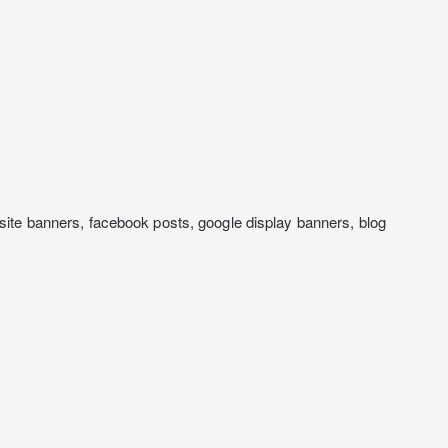
banners, facebook posts, google display banners, blog