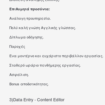
Επιθυμητά προσόντα:
Ανάλογη προυπηρεσία.
Πολύ καλή γνώση Αγγλικής γλώσσας.
Δίπλωμα οδήγησης.
Παροχές
Ένα μοντέρνο και ευχάριστο περιβάλλον εργασίας.
Σταθερό ωράριο πενθήμερης εργασίας.
Ασφάλιση.
Bonus αποδοτικότητας.
3)Data Entry - Content Editor