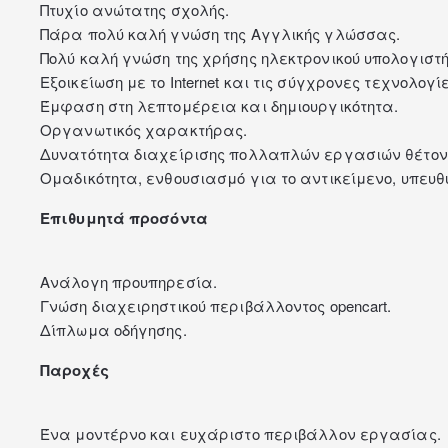
Πτυχίο ανώτατης σχολής.
Πάρα πολύ καλή γνώση της Αγγλικής γλώσσας.
Πολύ καλή γνώση της χρήσης ηλεκτρονικού υπολογιστή
Εξοικείωση με το Internet και τις σύγχρονες τεχνολογίε
Έμφαση στη λεπτομέρεια και δημιουργικότητα.
Οργανωτικός χαρακτήρας.
Δυνατότητα διαχείρισης πολλαπλών εργασιών θέτον
Ομαδικότητα, ενθουσιασμό για το αντικείμενο, υπευθ
Επιθυμητά προσόντα
Ανάλογη προυπηρεσία.
Γνώση διαχειρηστικού περιβάλλοντος opencart.
Δίπλωμα οδήγησης.
Παροχές
Ένα μοντέρνο και ευχάριστο περιβάλλον εργασίας.