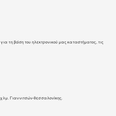
ο για τη βάση του ηλεκτρονικού μας καταστήματος, τις
1χλμ. Γιαννιτσών-θεσσαλονίκης.