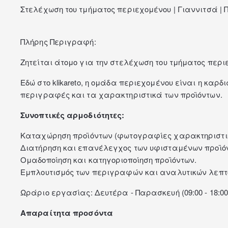
Στελέχωση του τμήματος περιεχομένου | Γιαννιτσά |
Πλήρης Περιγραφή:
Ζητείται άτομο για την στελέχωση του τμήματος περι
Εδώ στο klikareto, η ομάδα περιεχομένου είναι η καρδ
περιγραφές και τα χαρακτηριστικά των προϊόντων.
Συνοπτικές αρμοδιότητες:
Καταχώρηση προϊόντων (φωτογραφίες χαρακτηριστικά
Διατήρηση και επανέλεγχος των υφισταμένων προϊό
Ομαδοποίηση και κατηγοριοποίηση προϊόντων.
Εμπλουτισμός των περιγραφών και αναλυτικών λεπτ
Ωράριο εργασίας: Δευτέρα - Παρασκευή (09:00 - 18:0
Απαραίτητα προσόντα