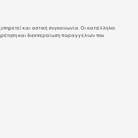
ξυπηρετεί και αστική συγκοινωνία. Οι κατάλληλοι
υπηρέτηση και διεκπεραίωση παραγγελιών που