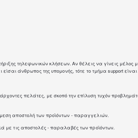
τήριξης τηλεφωνικών κλήσεων. Αν θέλεις να γίνεις μέλος 
είσαι άνθρωπος της υπομονής, τότε το τμήμα support είναι 
ρχοντες πελάτες, με σκοπό την επίλυση τυχόν προβλημάτ
μεση αποστολή των προϊόντων - παραγγελιών.
ά με τις αποστολές - παραλαβές των προϊόντων.