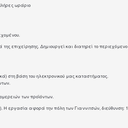
 Πλήρες ωράριο
εχομένου.
ιά της επιχείρησης. Δημιουργεί και διατηρεί το περιεχόμεν
) στη βάση του ηλεκτρονικού μας καταστήματος.
ντων.
ομερειών των προϊόντων.
0). Η εργασία αφορά την πόλη των Γιαννιτσών, διεύθυνση: 