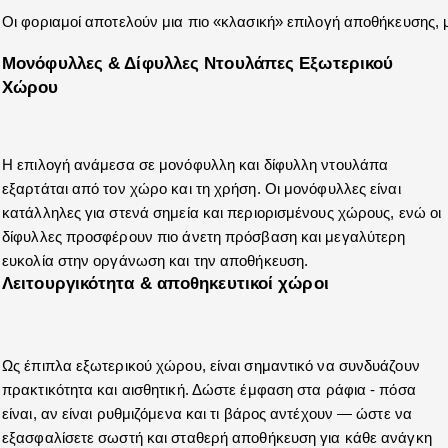
Οι φοριαμοί αποτελούν μια πιο «κλασική» επιλογή αποθήκευσης, μ
Μονόφυλλες & Δίφυλλες Ντουλάπες Εξωτερικού 
Χώρου 
Η επιλογή ανάμεσα σε μονόφυλλη και δίφυλλη ντουλάπα 
εξαρτάται από τον χώρο και τη χρήση. Οι μονόφυλλες είναι 
κατάλληλες για στενά σημεία και περιορισμένους χώρους, ενώ οι 
δίφυλλες προσφέρουν πιο άνετη πρόσβαση και μεγαλύτερη 
ευκολία στην οργάνωση και την αποθήκευση.
Λειτουργικότητα & αποθηκευτικοί χώροι 
Ως έπιπλα εξωτερικού χώρου, είναι σημαντικό να συνδυάζουν 
πρακτικότητα και αισθητική. Δώστε έμφαση στα ράφια - πόσα 
είναι, αν είναι ρυθμιζόμενα και τι βάρος αντέχουν — ώστε να 
εξασφαλίσετε σωστή και σταθερή αποθήκευση για κάθε ανάγκη