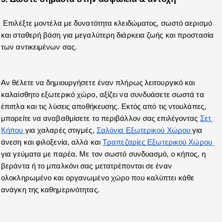
 Επιλέξτε μοντέλα με δυνατότητα κλειδώματος, σωστό αερισμό 
και σταθερή βάση για μεγαλύτερη διάρκεια ζωής και προστασία 
των αντικειμένων σας.
Αν θέλετε να δημιουργήσετε έναν πλήρως λειτουργικό και 
καλαίσθητο εξωτερικό χώρο, αξίζει να συνδυάσετε σωστά τα 
έπιπλα και τις λύσεις αποθήκευσης. Εκτός από τις ντουλάπες, 
μπορείτε να αναβαθμίσετε το περιβάλλον σας επιλέγοντας 
Σετ 
Κήπου 
για χαλαρές στιγμές, 
Σαλόνια Εξωτερικού Χώρου 
για 
άνεση και φιλοξενία, αλλά και 
Τραπεζαρίες Εξωτερικού Χώρου 
για γεύματα με παρέα. Με τον σωστό συνδυασμό, ο κήπος, η 
βεράντα ή το μπαλκόνι σας μετατρέπονται σε έναν 
ολοκληρωμένο και οργανωμένο χώρο που καλύπτει κάθε 
ανάγκη της καθημερινότητας.