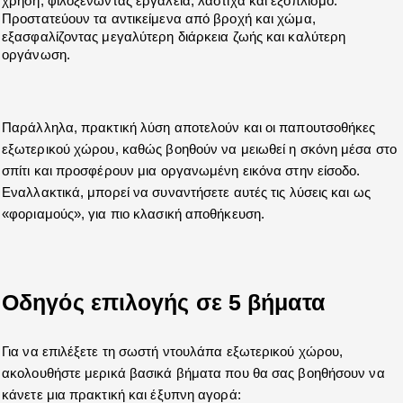
χρήση, φιλοξενώντας εργαλεία, λάστιχα και εξοπλισμό. 
Προστατεύουν τα αντικείμενα από βροχή και χώμα, 
εξασφαλίζοντας μεγαλύτερη διάρκεια ζωής και καλύτερη 
οργάνωση.
Παράλληλα, πρακτική λύση αποτελούν και οι παπουτσοθήκες 
εξωτερικού χώρου, καθώς βοηθούν να μειωθεί η σκόνη μέσα στο 
σπίτι και προσφέρουν μια οργανωμένη εικόνα στην είσοδο. 
Εναλλακτικά, μπορεί να συναντήσετε αυτές τις λύσεις και ως 
«φοριαμούς», για πιο κλασική αποθήκευση.
Οδηγός επιλογής σε 5 βήματα
Για να επιλέξετε τη σωστή ντουλάπα εξωτερικού χώρου, 
ακολουθήστε μερικά βασικά βήματα που θα σας βοηθήσουν να 
κάνετε μια πρακτική και έξυπνη αγορά: