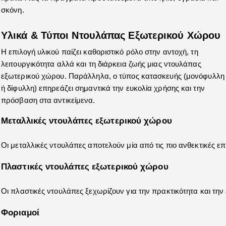
σκόνη.
Υλικά & Τύποι Ντουλάπας Εξωτερικού Χώρου
Η επιλογή υλικού παίζει καθοριστικό ρόλο στην αντοχή, τη 
λειτουργικότητα αλλά και τη διάρκεια ζωής μιας ντουλάπας 
εξωτερικού χώρου. Παράλληλα, ο τύπος κατασκευής (μονόφυλλη 
ή δίφυλλη) επηρεάζει σημαντικά την ευκολία χρήσης και την 
πρόσβαση στα αντικείμενα.
Μεταλλικές ντουλάπες εξωτερικού χώρου 
Οι μεταλλικές ντουλάπες αποτελούν μία από τις πιο ανθεκτικές 
Πλαστικές ντουλάπες εξωτερικού χώρου
Οι πλαστικές ντουλάπες ξεχωρίζουν για την πρακτικότητα και την 
Φοριαμοί