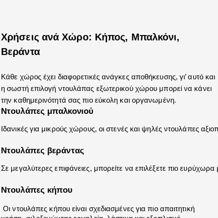
Χρήσεις ανά Χώρο: Κήπος, Μπαλκόνι, 
Βεράντα
Κάθε χώρος έχει διαφορετικές ανάγκες αποθήκευσης, γι’ αυτό και 
η σωστή επιλογή ντουλάπας εξωτερικού χώρου μπορεί να κάνει 
την καθημερινότητά σας πιο εύκολη και οργανωμένη.
Ντουλάπες μπαλκονιού 
Ιδανικές για μικρούς χώρους, οι στενές και ψηλές ντουλάπες αξ
Ντουλάπες βεράντας 
Σε μεγαλύτερες επιφάνειες, μπορείτε να επιλέξετε πιο ευρύχωρα
Ντουλάπες κήπου 
 Οι ντουλάπες κήπου είναι σχεδιασμένες για πιο απαιτητική 