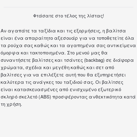
Φτάσατε στο τέλος της λίστας!
Αν αγαπάτε τα ταξίδια και τις εξορμήσεις, η βαλίτσα
είναι ένα απαραίτητο αξεσουάρ για να τοποθετείτε όλα
τα ρούχα σας καθώς και τα αγαπημένα σας αντικείμενα
όμορφα και τακτοποιημένα. Στο μενού μας θα
συναντήσετε βαλίτσες και τσάντες (backbag) σε διάφορα
χρώματα, σχέδια και μεγέθη καθώς και σετ από
βαλίτσες για να επιλέξετε αυτή που θα εξυπηρετήσει
καλύτερα τις ανάγκες του ταξιδιού σας. Οι βαλίτσες
είναι κατασκευασμένες από ενισχυμένο εξωτερικό
σκληρό σκελετό (ABS) προσφέροντας ανθεκτικότητα κατά
τη χρήση.