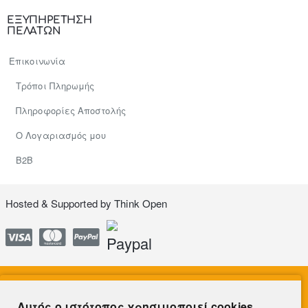
ΕΞΥΠΗΡΕΤΗΣΗ
ΠΕΛΑΤΩΝ
Επικοινωνία
Τρόποι Πληρωμής
Πληροφορίες Αποστολής
Ο Λογαριασμός μου
Β2Β
Hosted & Supported by
Think Open
Αυτός ο ιστότοπος χρησιμοποιεί cookies.