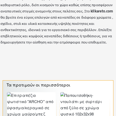
καθοριστικό ρόλο, διότι κοσμούν το χώρο καθώς επίσης προσφέρουν
αναπαυτικές στιγμές αναμονής στους πελάτες σας. Στο
klikareto.com
θα βρείτε ένα εύρος επιλογών από καναπέδες σε διάφορα χρώματα ,
σχέδια, στυλ και υλικά κατασκευής υψηλής ποιότητας και
ανθεκτικότητας, ιδανικά για το εργασιακό σας περιβάλλον. Επιλέξτε
επιβλητικούς και κομψούς καναπέδες διθέσιους ή τριθέσιους, για να
δημιουργήσετε την αίσθηση και την ατμόσφαιρα που επιθυμείτε.
Τα προτιμούν οι περισσότεροι