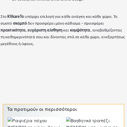
Στο
KlikareTo
υπάρχει επιλογή για κάθε ανάγκη και κάθε χώρο. Το
σωστό
σκαμπό
δεν προσφέρει μόνο κάθισμα – προσφέρει
πρακτικότητα, ευχάριστη αίσθηση
και
κομψότητα
, αναβαθμίζοντας
τη καθημερινότητά σου και δίνοντας στιλ σε κάθε χώρο, ανεξαρτήτως
μεγέθους ή ύφους.
Τα προτιμούν οι περισσότεροι