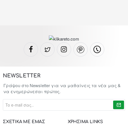
NEWSLETTER
Γράψου στο Newsletter για να μαθαίνεις τα νέα μας &
να ενημερώνεσαι πρώτος.
To
e-
mail
σας..
ΣΧΕΤΙΚΑ ΜΕ ΕΜΑΣ
ΧΡΗΣΙΜΑ LINKS