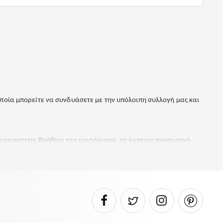
ποία μπορείτε να συνδυάσετε με την υπόλοιπη συλλογή μας και
 χρειαστείτε βοήθεια στο μοντάρισμα, το έμπειρο προσωπικό