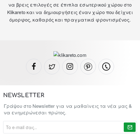
να βρεις επιλογές σε
έπιπλα εσωτερικού χώρου
στο
Klikareto και να δημιουργήσεις έναν χώρο που δείχνει
όμορφος, καθαρός και πραγματικά φροντισμένος.
NEWSLETTER
Γράψου στο Newsletter για να μαθαίνεις τα νέα μας &
να ενημερώνεσαι πρώτος.
To
e-
mail