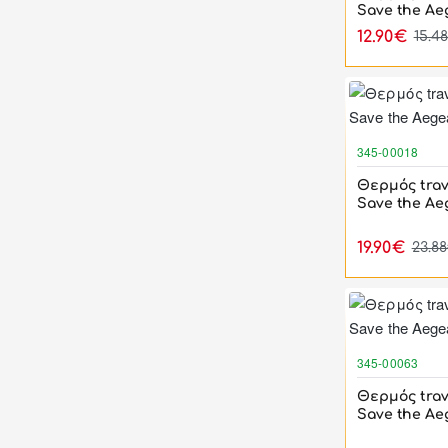
Save the Ae
12.90€
15.4
345-00018
Θερμός trav
Save the Ae
19.90€
23.8
345-00063
Θερμός trav
Save the Ae