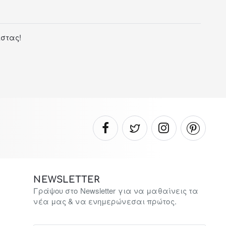
ίστας!
NEWSLETTER
Γράψου στο Newsletter για να μαθαίνεις τα
νέα μας & να ενημερώνεσαι πρώτος.