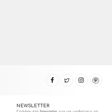
NEWSLETTER
Γράψου στο Newsletter για να μαθαίνεις τα