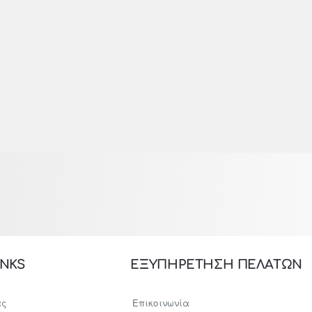
INKS
ΕΞΥΠΗΡΕΤΗΣΗ ΠΕΛΑΤΩΝ
ας
Επικοινωνία