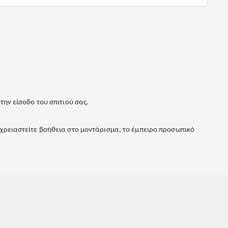
ην είσοδο του σπιτιού σας.
 χρειαστείτε βοήθεια στο μοντάρισμα, το έμπειρο προσωπικό