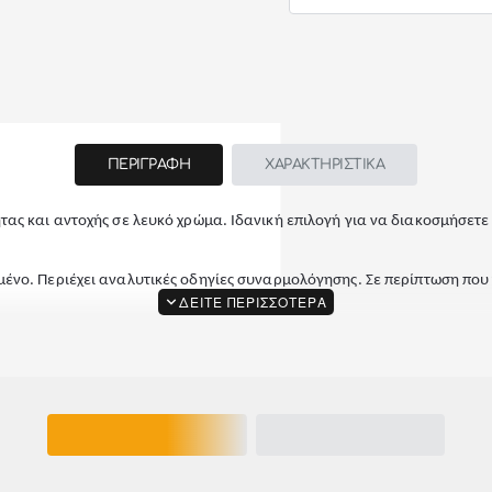
ΠΕΡΙΓΡΑΦΗ
ΧΑΡΑΚΤΗΡΙΣΤΙΚΑ
ς και αντοχής σε λευκό χρώμα. Ιδανική επιλογή για να διακοσμήσετε τ
μένο. Περιέχει αναλυτικές οδηγίες συναρμολόγησης. Σε περίπτωση που
ΣΧΕΤΙΚΑ ΠΡΟΪΟΝΤΑ
ΕΙΔΑΤΕ ΠΡΟΣΦΑΤΑ