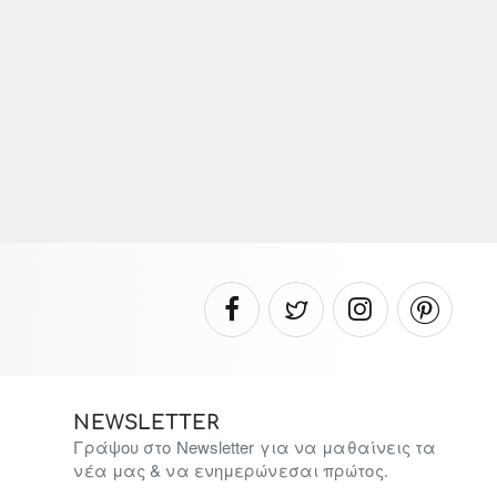
NEWSLETTER
Γράψου στο Newsletter για να μαθαίνεις τα
νέα μας & να ενημερώνεσαι πρώτος.