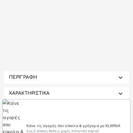
-36%
ΠΕΡΙΓΡΑΦΗ
ΧΑΡΑΚΤΗΡΙΣΤΙΚΑ
Κάνε τις αγορές σου εύκολα & γρήγορα με KLARNA
έως 3 άτοκες δόσεις χωρίς πιστωτική κάρτα!