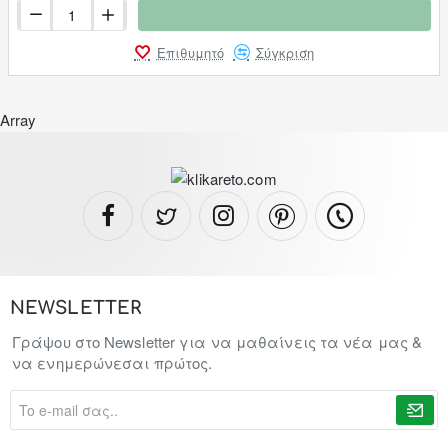
Επιθυμητό
Σύγκριση
Array
NEWSLETTER
Γράψου στο Newsletter για να μαθαίνεις τα νέα μας &
να ενημερώνεσαι πρώτος.
To
e-
mail