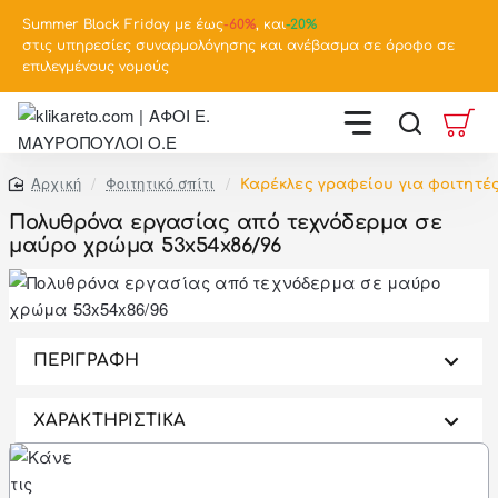
Summer Black Friday με έως
-
60%
, και
-20%
στις υπηρεσίες συναρμολόγησης και ανέβασμα σε όροφο σε
επιλεγμένους νομούς
Φοιτητικό σπίτι
Καρέκλες γραφείου για φοιτητέ
home
Πολυθρόνα εργασίας από τεχνόδερμα σε
μαύρο χρώμα 53x54x86/96
-46%
ΠΕΡΙΓΡΑΦΗ
ΧΑΡΑΚΤΗΡΙΣΤΙΚΑ