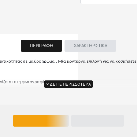
ΠΕΡΙΓΡΑΦΗ
ΧΑΡΑΚΤΗΡΙΣΤΙΚΑ
κτικότητας σε μαύρο χρώμα . Μία μοντέρνα επιλογή για να κοσμήσετε 
ονίζεται στη φωτογραφία.
ΣΧΕΤΙΚΑ ΠΡΟΪΟΝΤΑ
ΕΙΔΑΤΕ ΠΡΟΣΦΑΤΑ