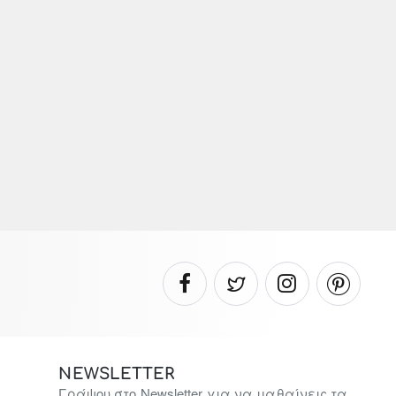
NEWSLETTER
Γράψου στο Newsletter για να μαθαίνεις τα