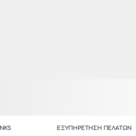
INKS
ΕΞΥΠΗΡΕΤΗΣΗ ΠΕΛΑΤΩΝ