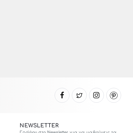
NEWSLETTER
Γράψου στο Newsletter για να μαθαίνεις τα