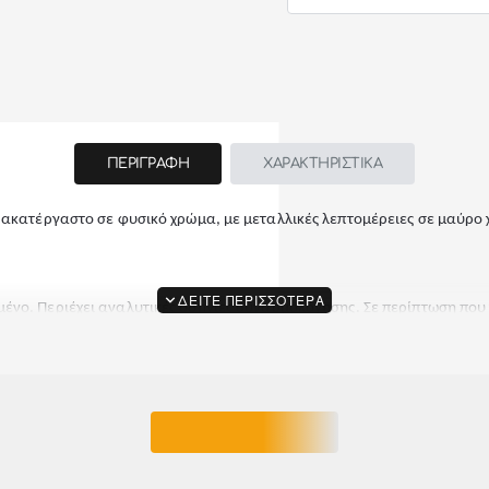
ΠΕΡΙΓΡΑΦΗ
ΧΑΡΑΚΤΗΡΙΣΤΙΚΑ
 ακατέργαστο σε φυσικό χρώμα, με μεταλλικές λεπτομέρειες σε μαύρο
μένο. Περιέχει αναλυτικές οδηγίες συναρμολόγησης. Σε περίπτωση που
ΕΙΔΑΤΕ ΠΡΟΣΦΑΤΑ