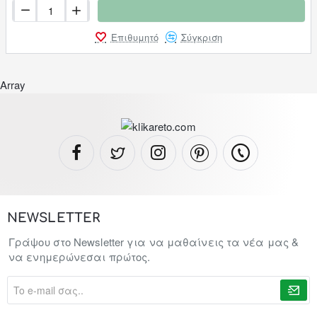
Επιθυμητό
Σύγκριση
Array
NEWSLETTER
Γράψου στο Newsletter για να μαθαίνεις τα νέα μας &
να ενημερώνεσαι πρώτος.
To
e-
mail