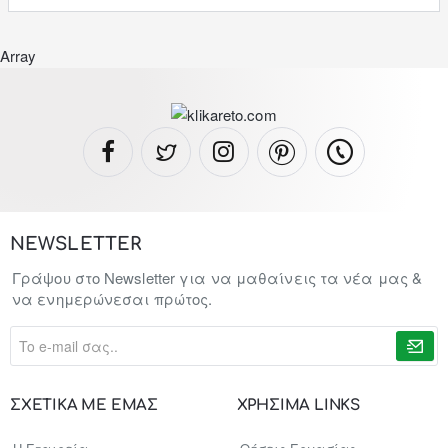
Array
NEWSLETTER
Γράψου στο Newsletter για να μαθαίνεις τα νέα μας &
να ενημερώνεσαι πρώτος.
To
e-
mail
σας..
ΣΧΕΤΙΚΑ ΜΕ ΕΜΑΣ
ΧΡΗΣΙΜΑ LINKS