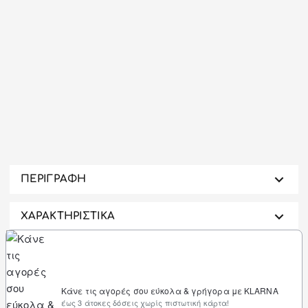
-17%
ΠΕΡΙΓΡΑΦΗ
ΧΑΡΑΚΤΗΡΙΣΤΙΚΑ
Κάνε τις αγορές σου εύκολα & γρήγορα με KLARNA
έως 3 άτοκες δόσεις χωρίς πιστωτική κάρτα!